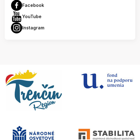
Facebook
YouTube
Instagram