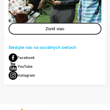
Zistiť viac
Sledujte nás na sociálnych sieťach
Facebook
YouTube
Instagram