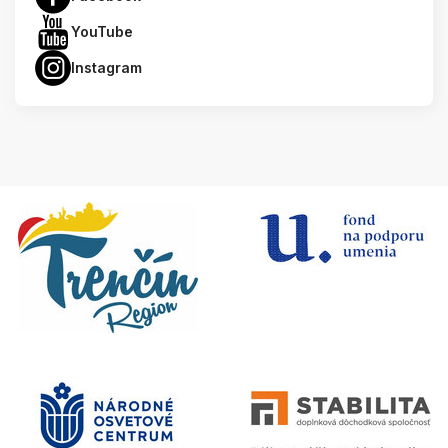
YouTube
Instagram