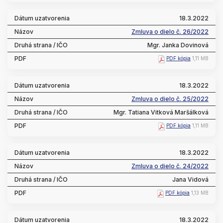
18.3.2022
Zmluva o dielo č. 26/2022
Mgr. Janka Dovinová
PDF kópia
1,11 MB
18.3.2022
Zmluva o dielo č. 25/2022
Mgr. Tatiana Vitková Maršálková
PDF kópia
1,11 MB
18.3.2022
Zmluva o dielo č. 24/2022
Jana Vidová
PDF kópia
1,13 MB
18.3.2022