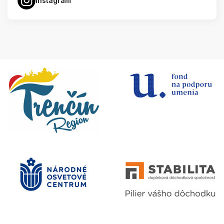
Instagram