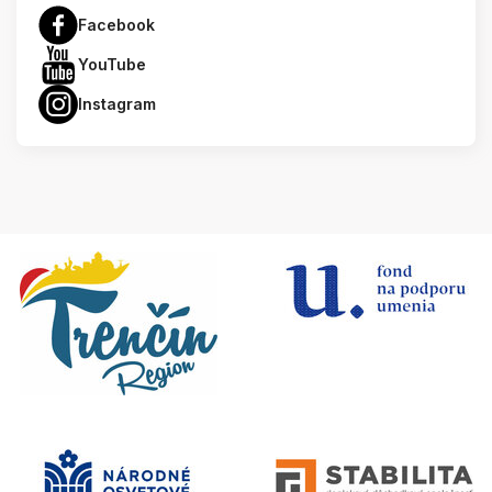
Facebook
YouTube
Instagram