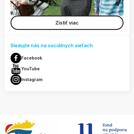
Zistiť viac
Sledujte nás na sociálnych sieťach
Facebook
YouTube
Instagram