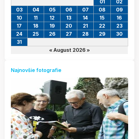
01
02
03
04
05
06
07
08
09
10
11
12
13
14
15
16
17
18
19
20
21
22
23
24
25
26
27
28
29
30
31
August 2026
Najnovšie fotografie