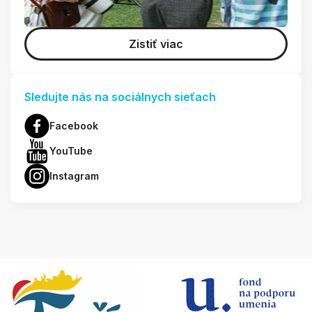
Zistiť viac
Sledujte nás na sociálnych sieťach
Facebook
YouTube
Instagram