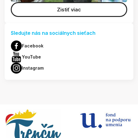
Zistiť viac
Sledujte nás na sociálnych sieťach
Facebook
YouTube
Instagram