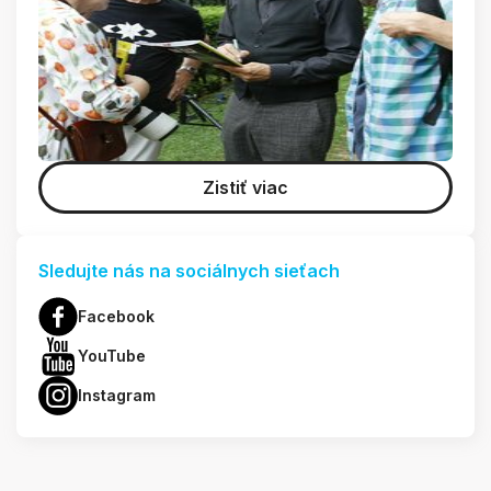
Zistiť viac
Sledujte nás na sociálnych sieťach
Facebook
YouTube
Instagram