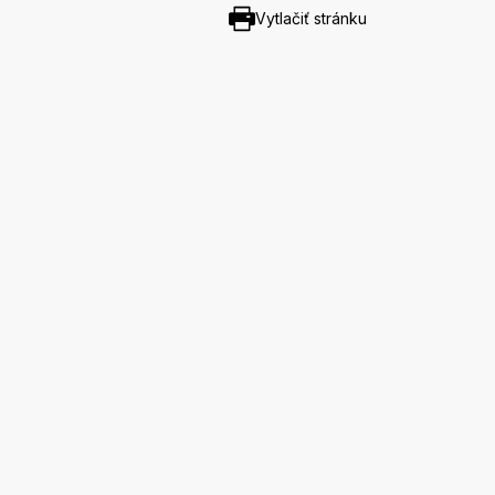
Vytlačiť stránku