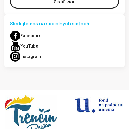
Zistiť viac
Sledujte nás na sociálnych sieťach
Facebook
YouTube
Instagram