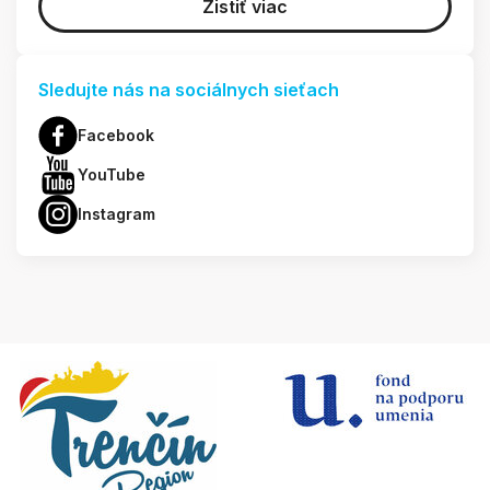
Zistiť viac
Sledujte nás na sociálnych sieťach
Facebook
YouTube
Instagram