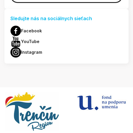
Sledujte nás na sociálnych sieťach
Facebook
YouTube
Instagram