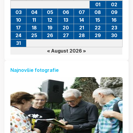
01
02
03
04
05
06
07
08
09
10
11
12
13
14
15
16
17
18
19
20
21
22
23
24
25
26
27
28
29
30
31
August 2026
Najnovšie fotografie