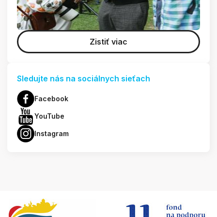
Zistiť viac
Sledujte nás na sociálnych sieťach
Facebook
YouTube
Instagram