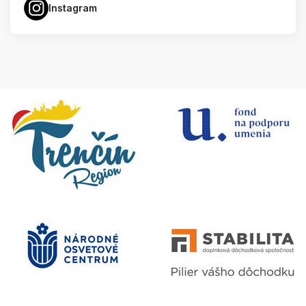
Instagram