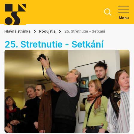
Menu
Hlavná stránka
Podujatia
25. Stretnutie - Setkání
25. Stretnutie - Setkání