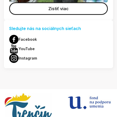
Zistiť viac
Sledujte nás na sociálnych sieťach
Facebook
YouTube
Instagram