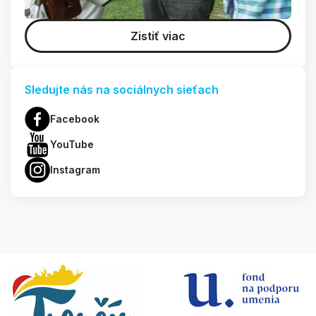
Zistiť viac
Sledujte nás na sociálnych sieťach
Facebook
YouTube
Instagram