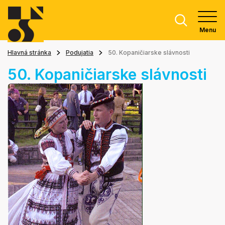
Menu
Hlavná stránka
Podujatia
50. Kopaničiarske slávnosti
50. Kopaničiarske slávnosti