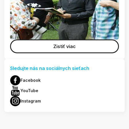
Zistiť viac
Sledujte nás na sociálnych sieťach
Facebook
YouTube
Instagram