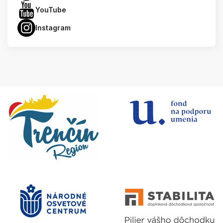
YouTube
Instagram