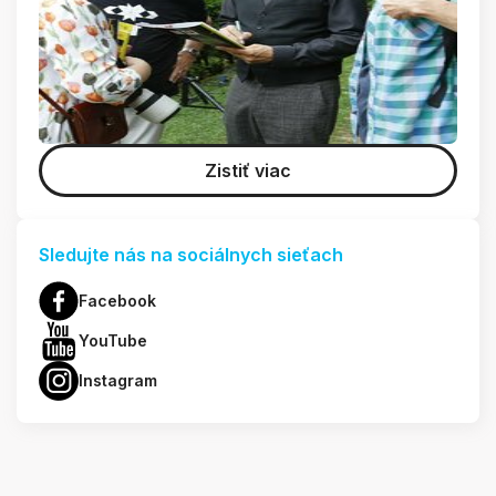
Zistiť viac
Sledujte nás na sociálnych sieťach
Facebook
YouTube
Instagram