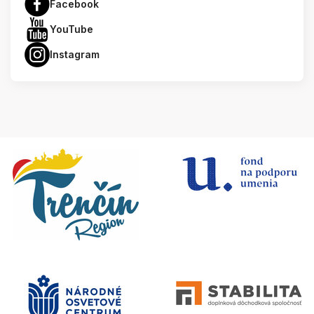
Facebook
YouTube
Instagram