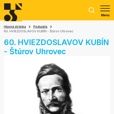
Menu
Hlavná stránka
Podujatia
60. HVIEZDOSLAVOV KUBÍN - Štúrov Uhrovec
60. HVIEZDOSLAVOV KUBÍN
- Štúrov Uhrovec