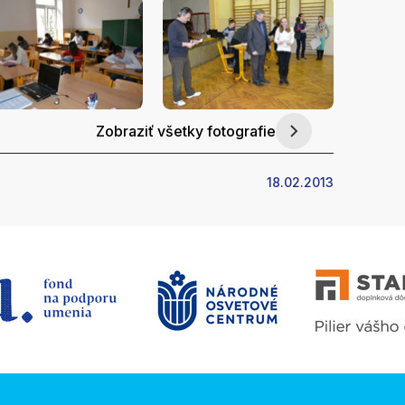
Zobraziť všetky fotografie
18.02.2013