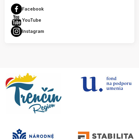
Facebook
YouTube
Instagram