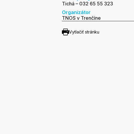
Tichá – 032 65 55 323
Organizátor
TNOS v Trenčíne
Vytlačiť stránku