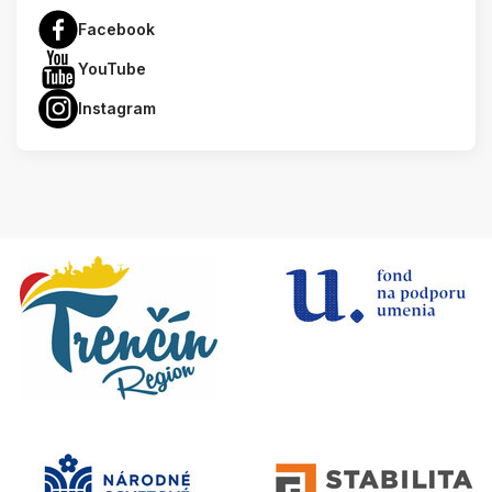
Facebook
YouTube
Instagram