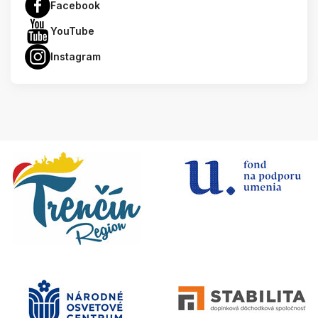
Facebook
YouTube
Instagram