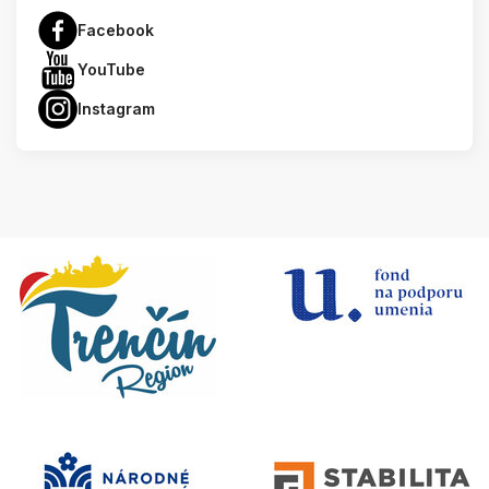
Facebook
YouTube
Instagram