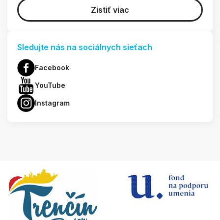
Zistiť viac
Sledujte nás na sociálnych sieťach
Facebook
YouTube
Instagram