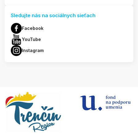
Sledujte nás na sociálnych sieťach
Facebook
YouTube
Instagram