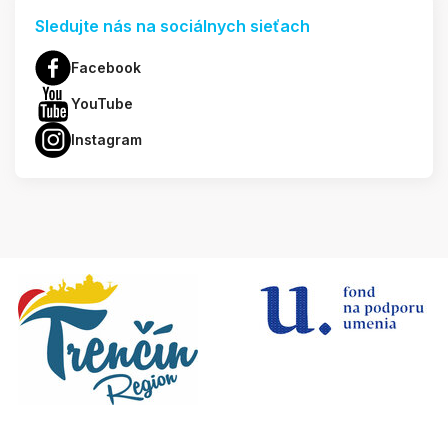
Sledujte nás na sociálnych sieťach
Facebook
YouTube
Instagram