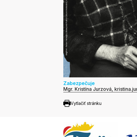
Zabezpečuje
Mgr. Kristína Jurzová, kristina
Vytlačiť stránku