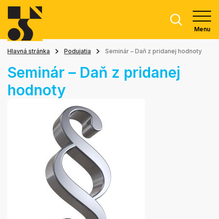
Menu
Hlavná stránka
Podujatia
Seminár – Daň z pridanej hodnoty
Seminár – Daň z pridanej
hodnoty