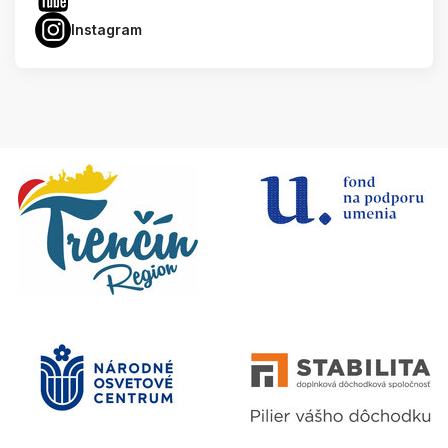
Instagram