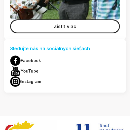
Zistiť viac
Sledujte nás na sociálnych sieťach
Facebook
YouTube
Instagram