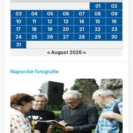
01
02
03
04
05
06
07
08
09
10
11
12
13
14
15
16
17
18
19
20
21
22
23
24
25
26
27
28
29
30
31
August 2026
Najnovšie fotografie