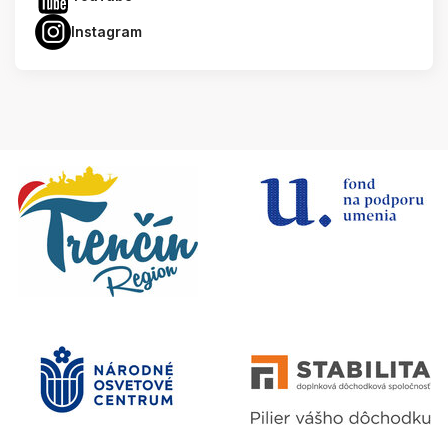
Instagram