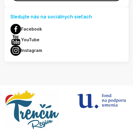
Sledujte nás na sociálnych sieťach
Facebook
YouTube
Instagram