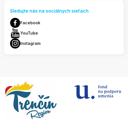
Sledujte nás na sociálnych sieťach
Facebook
YouTube
Instagram