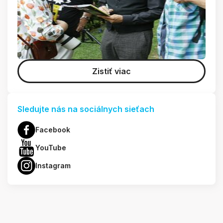
Zistiť viac
Sledujte nás na sociálnych sieťach
Facebook
YouTube
Instagram